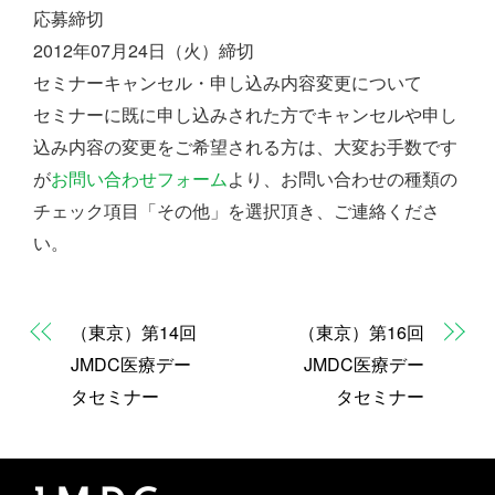
応募締切
2012年07月24日（火）締切
セミナーキャンセル・申し込み内容変更について
セミナーに既に申し込みされた方でキャンセルや申し
込み内容の変更をご希望される方は、大変お手数です
が
お問い合わせフォーム
より、お問い合わせの種類の
チェック項目「その他」を選択頂き、ご連絡くださ
い。
（東京）第14回
（東京）第16回
JMDC医療デー
JMDC医療デー
タセミナー
タセミナー