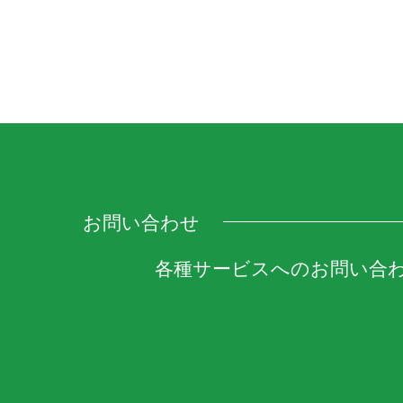
お問い合わせ
各種サービスへのお問い合