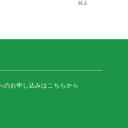
以上
へのお申し込みはこちらから