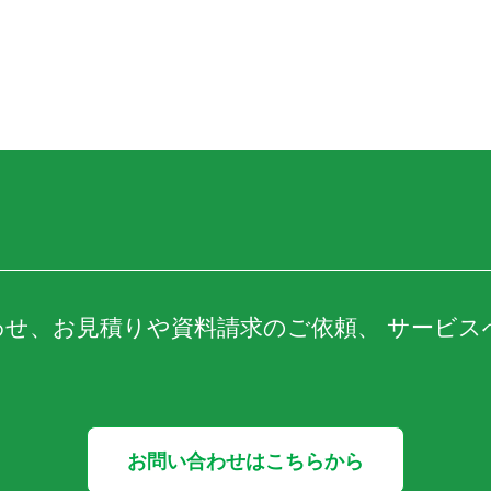
わせ、お見積りや資料請求のご依頼、 サービス
お問い合わせはこちらから