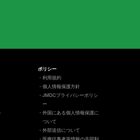
ポリシー
・利用規約
・個人情報保護方針
・JMDCプライバシーポリシ
ー
ト
・外国にある個人情報保護に
ついて
・外部送信について
・医療従事者等情報の共同利