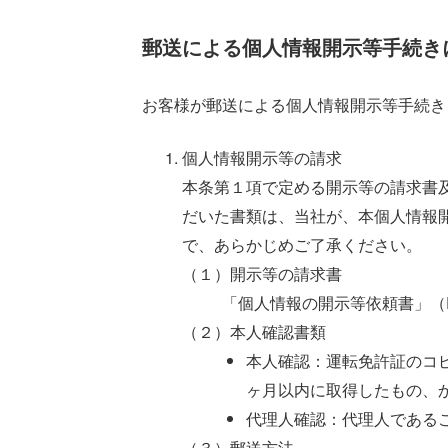
郵送による個人情報開示等手続き
お客様が郵送による個人情報開示等手続き
個人情報開示等の請求
本条第１項で定める開示等の請求書
だいた書類は、当社が、本個人情報
で、あらかじめご了承ください。
（１）開示等の請求書
「個人情報の開示等依頼書」（
（２）本人確認書類
本人確認：運転免許証のコ
ヶ月以内に取得したもの、
代理人確認：代理人である
（３）郵送方法