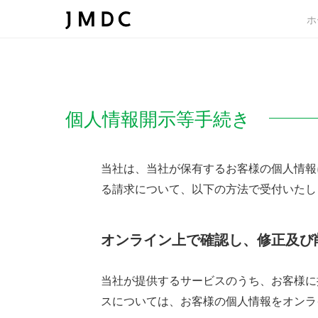
ホ
個人情報開示等手続き
当社は、当社が保有するお客様の個人情報
る請求について、以下の方法で受付いたし
オンライン上で確認し、修正及び
当社が提供するサービスのうち、お客様に
スについては、お客様の個人情報をオンラ