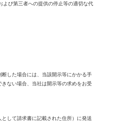
および第三者への提供の停止等の適切な代
判断した場合には、当該開示等にかかる手
できない場合、当社は開示等の求めをお受
人として請求書に記載された住所）に発送