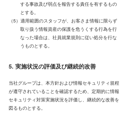
する事故及び弱点を報告する責任を有するもの
とする。
（5）適用範囲のスタッフが、お客さま情報に限らず
取り扱う情報資産の保護を危うくする行為を行
なった場合は、社員就業規則に従い処分を行な
うものとする。
5. 実施状況の評価及び継続的改善
当社グループは、本方針および情報セキュリティ規程
が遵守されていることを確認するため、定期的に情報
セキュリティ対策実施状況を評価し、継続的な改善を
図るものとする。