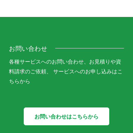
お問い合わせ
各種サービスへのお問い合わせ、お見積りや資
料請求のご依頼、 サービスへのお申し込みはこ
ちらから
お問い合わせはこちらから