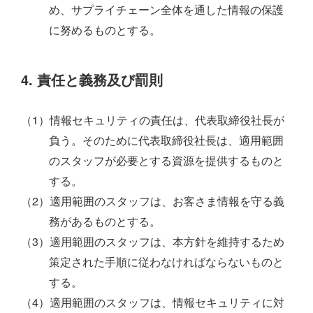
め、サプライチェーン全体を通した情報の保護
に努めるものとする。
4. 責任と義務及び罰則
（1）情報セキュリティの責任は、代表取締役社長が
負う。そのために代表取締役社長は、適用範囲
のスタッフが必要とする資源を提供するものと
する。
（2）適用範囲のスタッフは、お客さま情報を守る義
務があるものとする。
（3）適用範囲のスタッフは、本方針を維持するため
策定された手順に従わなければならないものと
する。
（4）適用範囲のスタッフは、情報セキュリティに対