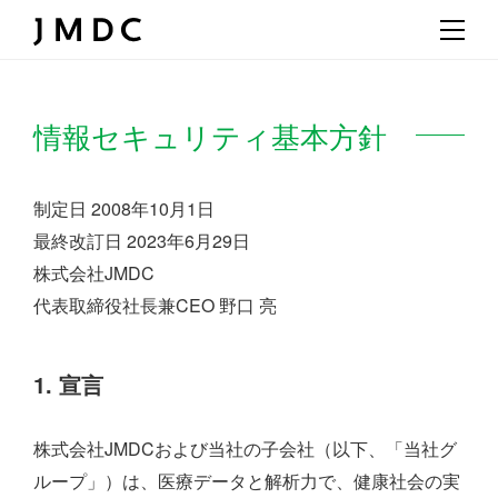
情報セキュリティ基本方針
制定日 2008年10月1日
最終改訂日 2023年6月29日
株式会社JMDC
代表取締役社長兼CEO 野口 亮
1. 宣言
株式会社JMDCおよび当社の子会社（以下、「当社グ
ループ」）は、医療データと解析力で、健康社会の実