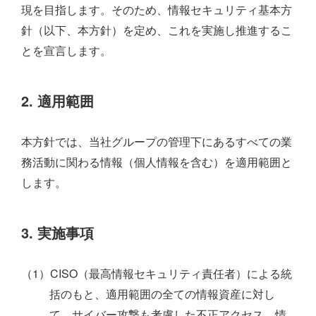
現を目指します。そのため、情報セキュリティ基本方
針（以下、本方針）を定め、これを実施し推進するこ
とを宣言します。
2. 適用範囲
本方針では、当社グループの管理下にあるすべての業
務活動に関わる情報（個人情報を含む）を適用範囲と
します。
3. 実施事項
（1）CISO（最高情報セキュリティ責任者）による統
括のもと、適用範囲の全ての情報資産に対し
て、サイバー攻撃も考慮した不正アクセス、情