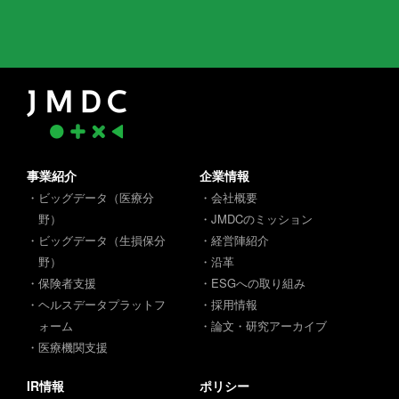
事業紹介
企業情報
・ビッグデータ（医療分
・会社概要
野）
・JMDCのミッション
・ビッグデータ（生損保分
・経営陣紹介
野）
・沿革
・保険者支援
・ESGへの取り組み
・ヘルスデータプラットフ
・採用情報
ォーム
・論文・研究アーカイブ
・医療機関支援
IR情報
ポリシー