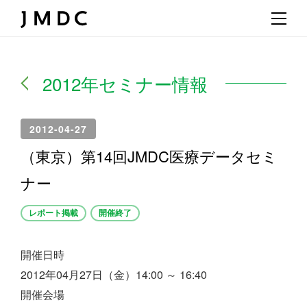
2012年セミナー情報
2012-04-27
（東京）第14回JMDC医療データセミ
ナー
レポート掲載
開催終了
開催日時
2012年04月27日（金）14:00 ～ 16:40
開催会場