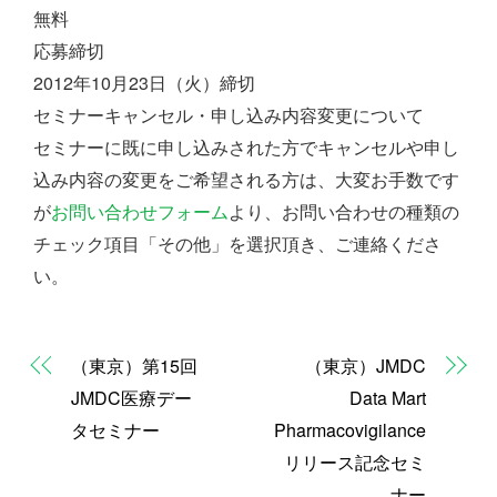
無料
応募締切
2012年10月23日（火）締切
セミナーキャンセル・申し込み内容変更について
セミナーに既に申し込みされた方でキャンセルや申し
込み内容の変更をご希望される方は、大変お手数です
が
お問い合わせフォーム
より、お問い合わせの種類の
チェック項目「その他」を選択頂き、ご連絡くださ
い。
（東京）第15回
（東京）JMDC
JMDC医療デー
Data Mart
タセミナー
Pharmacovigilance
リリース記念セミ
ナー