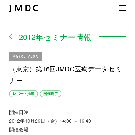
2012年セミナー情報
2012-10-26
（東京）第16回JMDC医療データセミ
ナー
レポート掲載
開催終了
開催日時
2012年10月26日（金）14:00 ～ 16:40
開催会場