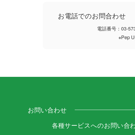
お電話でのお問合わせ
電話番号：03-57
※Pep
お問い合わせ
各種サービスへのお問い合