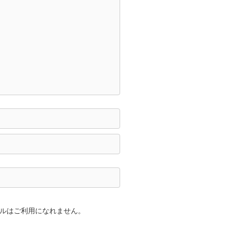
ーメールはご利用になれません。