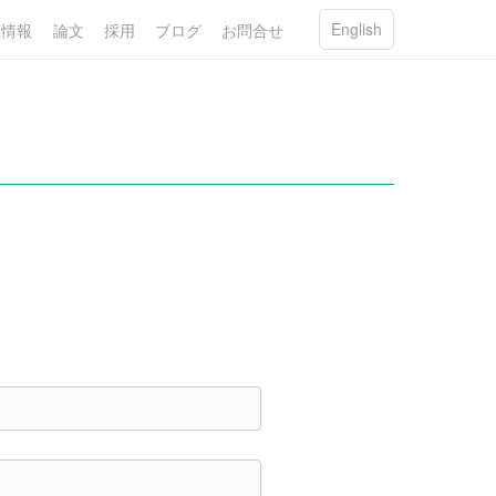
English
R情報
論文
採用
ブログ
お問合せ