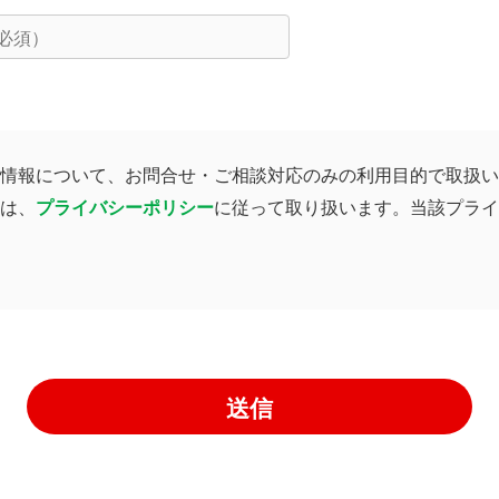
情報について、お問合せ・ご相談対応のみの利用目的で取扱い
は、
プライバシーポリシー
に従って取り扱います。当該プライ
送信