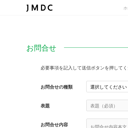
ホ
お問合せ
必要事項を記入して送信ボタンを押してく
お問合せの種類
表題
お問合せ内容