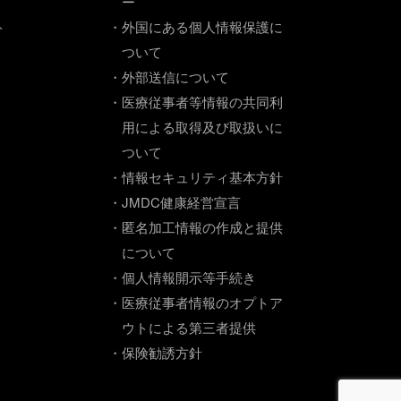
ー
ト
・外国にある個人情報保護に
ついて
・外部送信について
・医療従事者等情報の共同利
用による取得及び取扱いに
ついて
・情報セキュリティ基本方針
・JMDC健康経営宣言
・匿名加工情報の作成と提供
について
・個人情報開示等手続き
・医療従事者情報のオプトア
ウトによる第三者提供
・保険勧誘方針