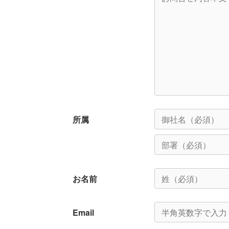
所属
お名前
Email