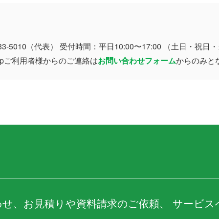
33-5010（代表） 受付時間：平日10:00〜17:00 （土日・
 Upご利用者様からのご連絡は
お問い合わせフォーム
からのみと
わせ、お見積りや資料請求のご依頼、 サービス