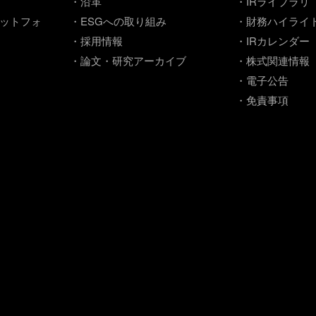
・沿革
・IRライブラリ
ットフォ
・ESGへの取り組み
・財務ハイライ
・採用情報
・IRカレンダー
・論文・研究アーカイブ
・株式関連情報
・電子公告
・免責事項