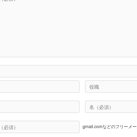
gmail.comなどのフリ