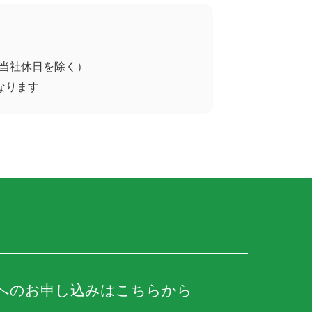
祝日・当社休日を除く）
なります
へのお申し込みはこちらから