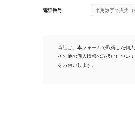
電話番号
当社は、本フォームで取得した個人
その他の個人情報の取扱いについて
をお願いします。