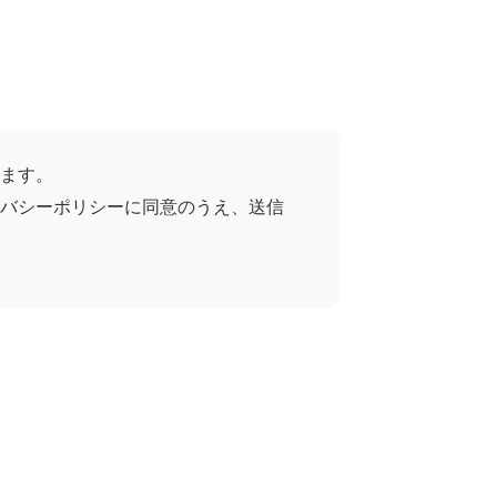
ます。
バシーポリシーに同意のうえ、送信