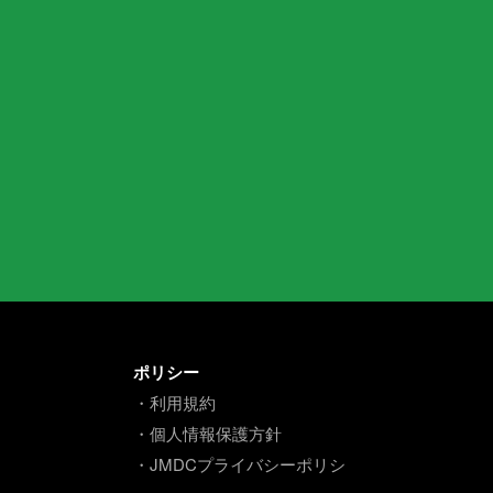
ポリシー
・利用規約
・個人情報保護方針
・JMDCプライバシーポリシ