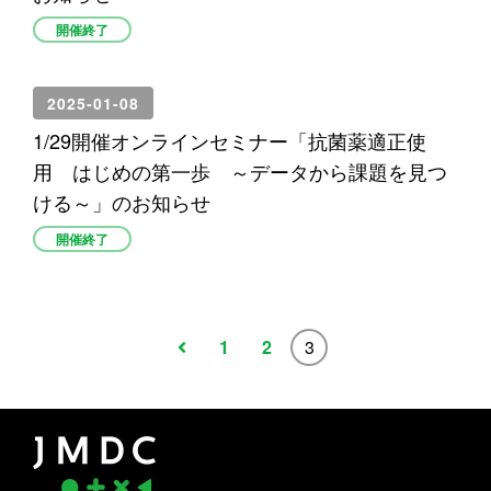
開催終了
2025-01-08
1/29開催オンラインセミナー「抗菌薬適正使
用 はじめの第一歩 ～データから課題を見つ
ける～」のお知らせ
開催終了
1
2
3