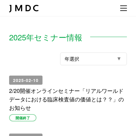
2025年セミナー情報
年選択
2025-02-10
2/20開催オンラインセミナー「リアルワールド
データにおける臨床検査値の価値とは？？」の
お知らせ
開催終了