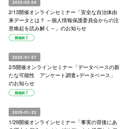
2025-02-04
2/13開催オンラインセミナー「安全な自治体由
来データとは？ ～個人情報保護委員会からの注
意喚起を読み解く～」のお知らせ
開催終了
2025-01-27
2/5開催オンラインセミナー「データベースの新
たな可能性 アンケート調査×データベース」
のお知らせ
開催終了
2025-01-22
1/29開催オンラインセミナー「事実の背後にあ