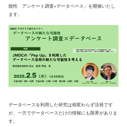
能性 アンケート調査×データベース」を開催いたし
ます。
データベースを利用した研究は相変わらず活発です
が、一方でデータベースだけの情報にも限界がありま
す。