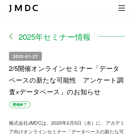
2025年セミナー情報
2025-01-27
2/5開催オンラインセミナー「データ
ベースの新たな可能性 アンケート調
査×データベース」のお知らせ
開催終了
株式会社JMDCは、2025年2月5日（水）に、アカデミ
ア向けオンラインセミナー「データベースの新たな可