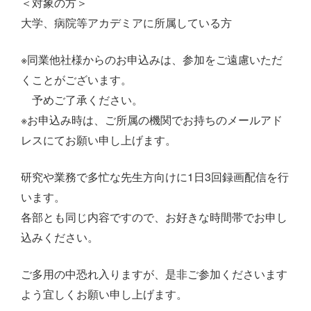
＜対象の方＞
大学、病院等アカデミアに所属している方
※同業他社様からのお申込みは、参加をご遠慮いただ
くことがございます。
予めご了承ください。
※お申込み時は、ご所属の機関でお持ちのメールアド
レスにてお願い申し上げます。
研究や業務で多忙な先生方向けに1日3回録画配信を行
います。
各部とも同じ内容ですので、お好きな時間帯でお申し
込みください。
ご多用の中恐れ入りますが、是非ご参加くださいます
よう宜しくお願い申し上げます。