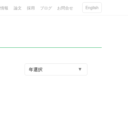
English
R情報
論文
採用
ブログ
お問合せ
年選択