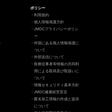
ポリシー
・利用規約
・個人情報保護方針
・JMDCプライバシーポリシ
ー
ト
・外国にある個人情報保護に
ついて
・外部送信について
・医療従事者等情報の共同利
用による取得及び取扱いに
ついて
・情報セキュリティ基本方針
・JMDC健康経営宣言
・匿名加工情報の作成と提供
について