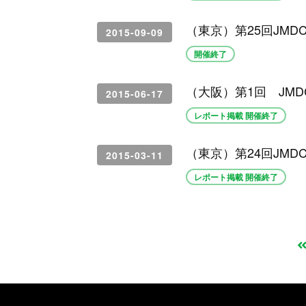
（東京）第25回JM
2015-09-09
開催終了
（大阪）第1回 JMDC D
2015-06-17
レポート掲載 開催終了
（東京）第24回JM
2015-03-11
レポート掲載 開催終了