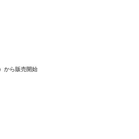
）から販売開始