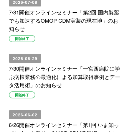
2026-07-08
7/31開催オンラインセミナー「第2回 国内製薬
でも加速するOMOP CDM実装の現在地」のお
知らせ
開催終了
2026-06-29
7/30開催オンラインセミナー「一宮西病院に学
ぶ病棟業務の最適化による加算取得事例とデー
タ活用術」のお知らせ
開催終了
2026-06-02
6/26開催オンラインセミナー「第1回 いま知っ