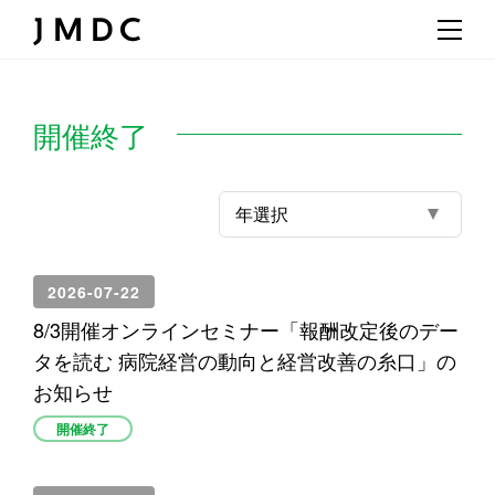
開催終了
年選択
2026-07-22
8/3開催オンラインセミナー「報酬改定後のデー
タを読む 病院経営の動向と経営改善の糸口」の
お知らせ
開催終了