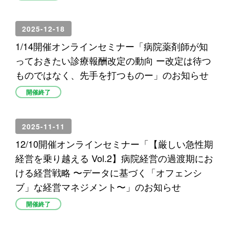
2025-12-18
1/14開催オンラインセミナー「病院薬剤師が知
っておきたい診療報酬改定の動向 ー改定は待つ
ものではなく、先手を打つものー」のお知らせ
開催終了
2025-11-11
12/10開催オンラインセミナー「【厳しい急性期
経営を乗り越える Vol.2】病院経営の過渡期にお
ける経営戦略 〜データに基づく「オフェンシ
ブ」な経営マネジメント〜」のお知らせ
開催終了