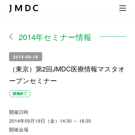
2014年セミナー情報
2014-09-19
（東京）第2回JMDC医療情報マスタオ
ープンセミナー
開催終了
開催日時
2014年09月19日（金）14:30 ～ 16:30
開催会場