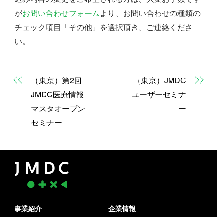
が
お問い合わせフォーム
より、お問い合わせの種類の
チェック項目「その他」を選択頂き、ご連絡くださ
い。
（東京）第2回
（東京）JMDC
JMDC医療情報
ユーザーセミナ
マスタオープン
ー
セミナー
事業紹介
企業情報