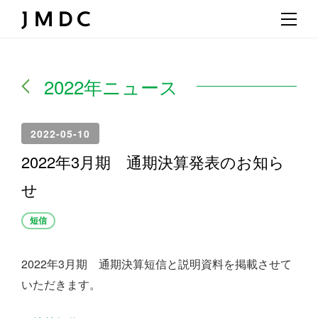
2022年ニュース
2022-05-10
2022年3月期 通期決算発表のお知ら
せ
短信
2022年3月期 通期決算短信と説明資料を掲載させて
いただきます。