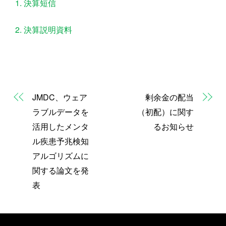
1. 決算短信
2. 決算説明資料
JMDC、ウェア
剰余金の配当
ラブルデータを
（初配）に関す
活用したメンタ
るお知らせ
ル疾患予兆検知
アルゴリズムに
関する論文を発
表