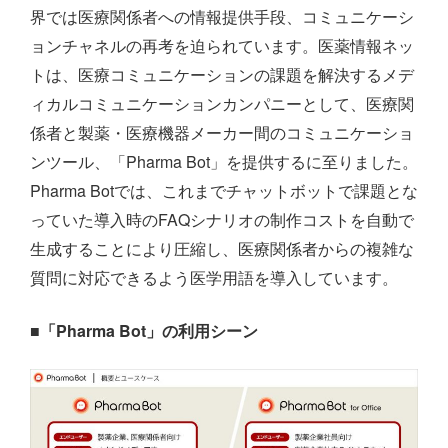
界では医療関係者への情報提供手段、コミュニケーシ
ョンチャネルの再考を迫られています。医薬情報ネッ
トは、医療コミュニケーションの課題を解決するメデ
ィカルコミュニケーションカンパニーとして、医療関
係者と製薬・医療機器メーカー間のコミュニケーショ
ンツール、「Pharma Bot」を提供するに至りました。
Pharma Botでは、これまでチャットボットで課題とな
っていた導入時のFAQシナリオの制作コストを自動で
生成することにより圧縮し、医療関係者からの複雑な
質問に対応できるよう医学用語を導入しています。
■「Pharma Bot」の利用シーン