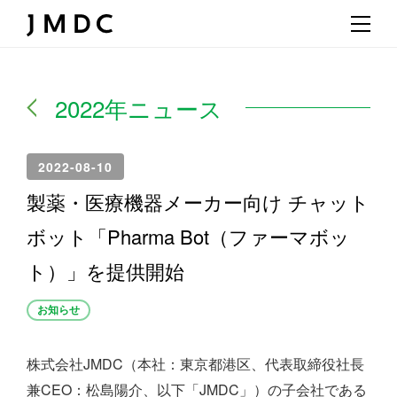
2022年ニュース
2022-08-10
製薬・医療機器メーカー向け チャット
ボット「Pharma Bot（ファーマボッ
ト）」を提供開始
お知らせ
株式会社JMDC（本社：東京都港区、代表取締役社長
兼CEO：松島陽介、以下「JMDC」）の子会社である