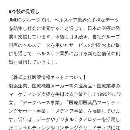
■今後の見通し
JMDCグループでは、ヘルスケア業界の多様なデータ
を結集し社会に還元すること通じて、日本の医療の発
展を支援しています。今後も引き続き、当社グループ
固有のヘルスデータを用いたサービスの開発および提
供を通じて、ヘルスケア業界における新たな価値の創
出を目指していきます。
【株式会社医薬情報ネットについて】
製薬企業、医療機器メーカー等の医薬品・医療業界の
マーケティング支援を手掛ける企業として1995年に設
立。「データベース事業」「医療用医薬品マーケティ
ングサポート事業」「メディア事業」を展開していま
す。近年は、データやデジタルテクノロジーを活用し
たコンサルティングやコンテンツクリエイティブに注