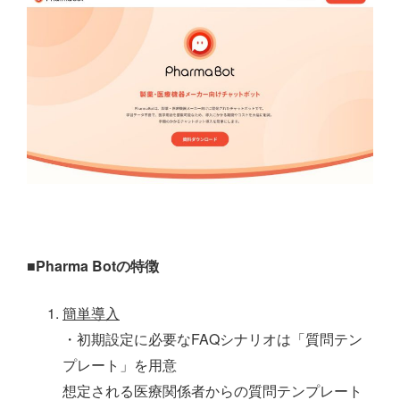
■Pharma Botの特徴
簡単導入
・初期設定に必要なFAQシナリオは「質問テン
プレート」を用意
想定される医療関係者からの質問テンプレート