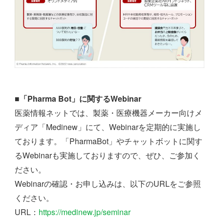
■「Pharma Bot」に関するWebinar
医薬情報ネットでは、製薬・医療機器メーカー向けメ
ディア「Medinew」にて、Webinarを定期的に実施し
ております。「PharmaBot」やチャットボットに関す
るWebinarも実施しておりますので、ぜひ、ご参加く
ださい。
Webinarの確認・お申し込みは、以下のURLをご参照
ください。
URL：
https://medinew.jp/seminar