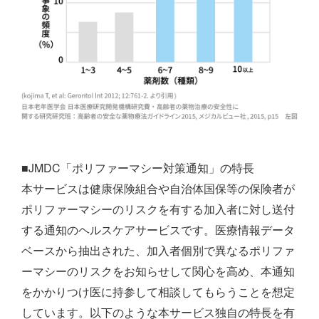
■JMDC「ポリファーマシー対策通知」の特長
本サービスは健康保険組合や自治体国保等の保険者が
ポリファーマシーのリスクを有する加入者に対し送付
する通知のヘルスケアサービスです。医療情報データ
ベースから抽出された、加入者個別で異なるポリファ
ーマシーのリスクをお知らせして関心を高め、本通知
をかかりつけ医に持参して相談してもらうことを想定
しています。以下のような本サービス独自の特長を有