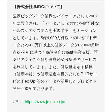
【株式会社JMDCについて】
医療ビッグデータ業界のパイオニアとして2002
年に設立され、「データとICTの力で持続可能な
ヘルスケアシステムを実現する」をミッション
としています。5億4,000万件以上のレセプトデ
ータと2,600万件以上の健診データ(2020年3月時
点)の分析に基づく保険者向け保健事業支援、医
薬品の安全性評価や医療経済分析等のサービス
を展開しています。また、健康度を示す指標
（健康年齢）や健康増進を目的としたPHRサー
ビス(Pep Up)等のデータを活用したプロダクト
開発も進めております。
URL：
https://www.jmdc.co.jp/