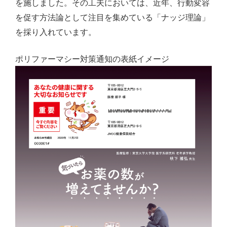
を施しました。その工夫においては、近年、行動変容
を促す方法論として注目を集めている「ナッジ理論」
を採り入れています。
ポリファーマシー対策通知の表紙イメージ