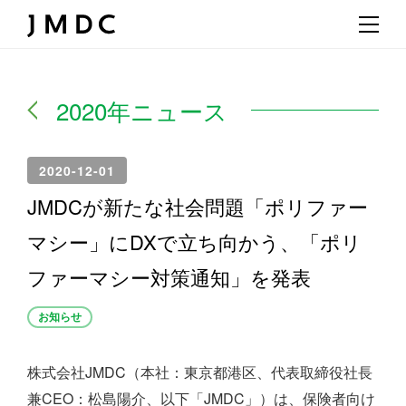
2020年ニュース
2020-12-01
JMDCが新たな社会問題「ポリファー
マシー」にDXで立ち向かう、「ポリ
ファーマシー対策通知」を発表
お知らせ
株式会社JMDC（本社：東京都港区、代表取締役社長
兼CEO：松島陽介、以下「JMDC」）は、保険者向け