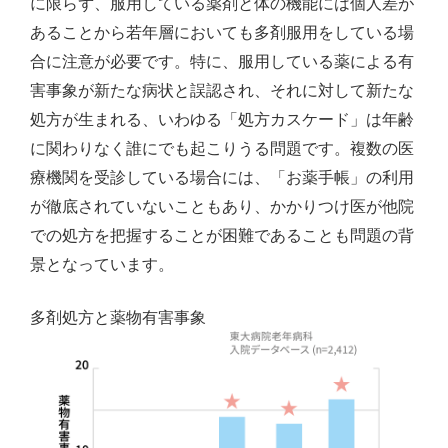
に限らず、服用している薬剤と体の機能には個人差が
あることから若年層においても多剤服用をしている場
合に注意が必要です。特に、服用している薬による有
害事象が新たな病状と誤認され、それに対して新たな
処方が生まれる、いわゆる「処方カスケード」は年齢
に関わりなく誰にでも起こりうる問題です。複数の医
療機関を受診している場合には、「お薬手帳」の利用
が徹底されていないこともあり、かかりつけ医が他院
での処方を把握することが困難であることも問題の背
景となっています。
多剤処方と薬物有害事象