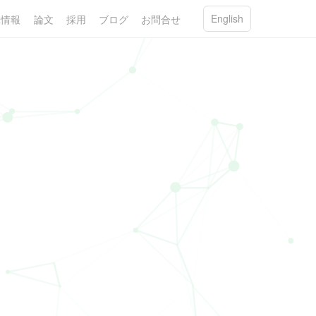
English
R情報
論文
採用
ブログ
お問合せ