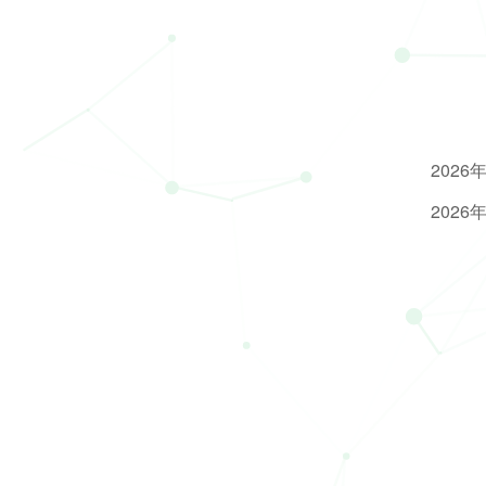
2026
2026