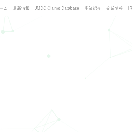
ーム
最新情報
JMDC Claims Database
事業紹介
企業情報
I