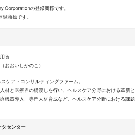
iary Corporationの登録商標です。
の登録商標です。
用賀
（おおいしかのこ）
ヘルスケア・コンサルティングファーム。
人材と医療界の橋渡しを行い、ヘルスケア分野における革新と
療機器導入、専門人材育成など、ヘルスケア分野における課題
ータセンター