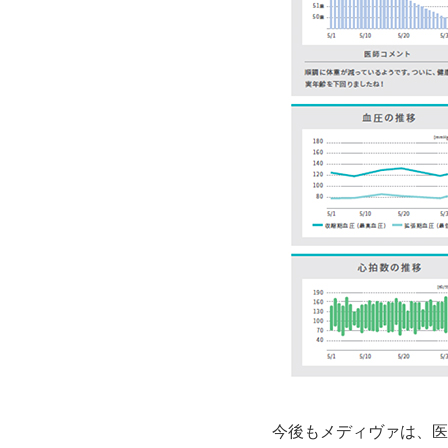
今後もメディヴァは、医療