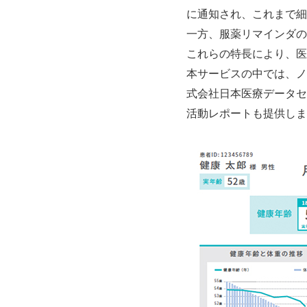
に通知され、これまで細
一方、服薬リマインダの
これらの特長により、医
本サービスの中では、ノ
式会社日本医療データセ
活動レポートも提供しま