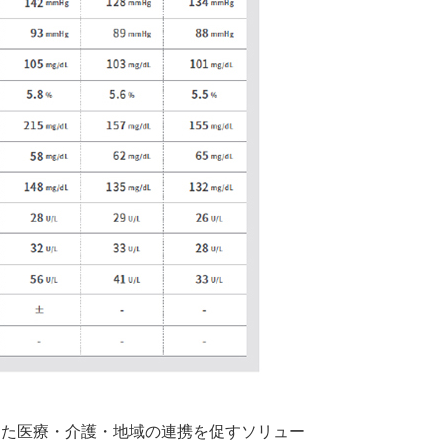
活用した医療・介護・地域の連携を促すソリュー