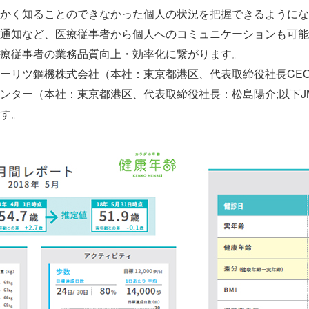
かく知ることのできなかった個人の状況を把握できるようにな
通知など、医療従事者から個人へのコミュニケーションも可能
療従事者の業務品質向上・効率化に繋がります。
ーリツ鋼機株式会社（本社：東京都港区、代表取締役社長CE
ンター（本社：東京都港区、代表取締役社長：松島陽介;以下J
す。