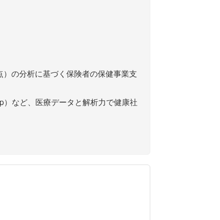
月時点）の分析に基づく保険者の保健事業支
Up）など、医療データと解析力で健康社