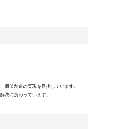
、価値創造の実現を目指しています。
解決に携わっています。