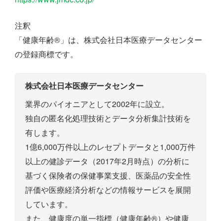
注釈
「健康年齢®」は、株式会社日本医療データセンター
の登録商標です。
株式会社日本医療データセンター
業界のパイオニアとして2002年に設立。
独自の匿名化処理技術とデータ分析集計技術を
有します。
1億6,000万件以上のレセプトデータと1,000万件
以上の健診データ（2017年2月時点）の分析に
基づく保険者の保健事業支援、医薬品の安全性
評価や医療経済分析などの情報サービスを展開
しています。
また、健康度の単一指標（健康年齢®）や健康