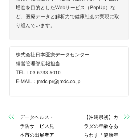
増進を目的としたWebサービス（PepUp）な
ど、医療データと解析力で健康社会の実現に取
り組んでいます。
株式会社日本医療データセンター
経営管理部広報担当
TEL：03-5733-5010
E-MAIL：jmdc-pr@jmdc.co.jp
データヘルス・
【沖縄県初】カ
予防サービス見
ラダの年齢をあ
本市の出展者ア
らわす「健康年