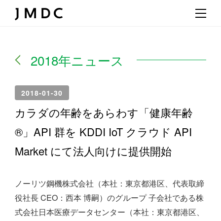
2018年ニュース
2018-01-30
カラダの年齢をあらわす「健康年齢
®」API 群を KDDI IoT クラウド API
Market にて法人向けに提供開始
ノーリツ鋼機株式会社（本社：東京都港区、代表取締
役社長 CEO：西本 博嗣）のグループ 子会社である株
式会社日本医療データセンター（本社：東京都港区、