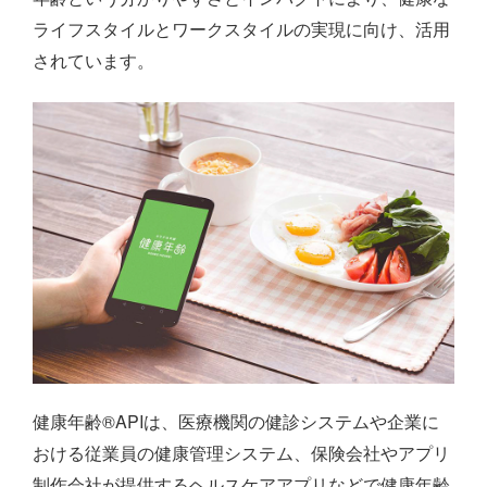
ライフスタイルとワークスタイルの実現に向け、活用
されています。
健康年齢®APIは、医療機関の健診システムや企業に
おける従業員の健康管理システム、保険会社やアプリ
制作会社が提供するヘルスケアアプリなどで健康年齢