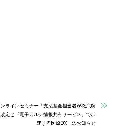
催オンラインセミナー「支払基金担当者が徹底解
酬改定と『電子カルテ情報共有サービス』で加
速する医療DX」のお知らせ