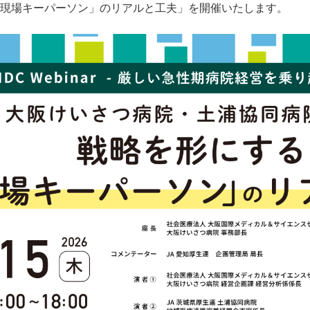
現場キーパーソン」のリアルと工夫」を開催いたします。