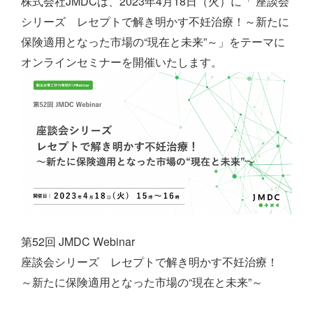
株式会社JMDCは、2023年4月18日（火）に「 座談会
シリーズ レセプトで解き明かす不妊治療！～新たに
保険適用となった市場の“現在と未来”～」をテーマに
オンラインセミナーを開催いたします。
第52回 JMDC Webinar
座談会シリーズ レセプトで解き明かす不妊治療！
～新たに保険適用となった市場の“現在と未来”～