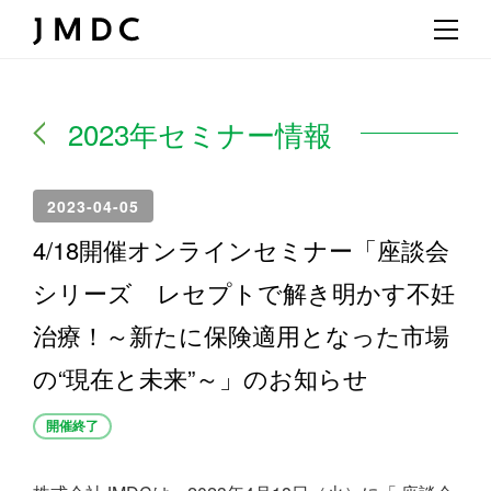
2023年セミナー情報
2023-04-05
4/18開催オンラインセミナー「座談会
シリーズ レセプトで解き明かす不妊
治療！～新たに保険適用となった市場
の“現在と未来”～」のお知らせ
開催終了