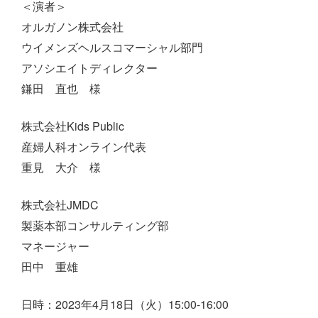
＜演者＞
オルガノン株式会社
ウイメンズヘルスコマーシャル部門
アソシエイトディレクター
鎌田 直也 様
株式会社Kids Public
産婦人科オンライン代表
重見 大介 様
株式会社JMDC
製薬本部コンサルティング部
マネージャー
田中 重雄
日時：2023年4月18日（火）15:00-16:00