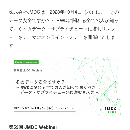
株式会社JMDCは、2023年10月4日（水）に、「その
データ安全ですか？～ RWDに関わる全ての人が知っ
ておくべきデータ・
サプライチェーンに潜むリスク
～」をテーマにオンラインセミナーを開催いたしま
す。
第59回 JMDC Webinar