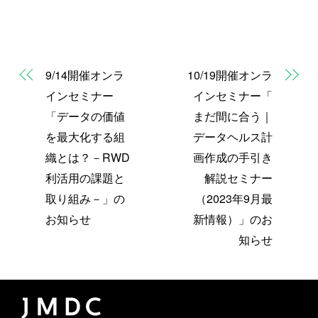
9/14開催オンラ
10/19開催オンラ
インセミナー
インセミナー「
「データの価値
まだ間に合う｜
を最大化する組
データヘルス計
織とは？－RWD
画作成の手引き
利活用の課題と
解説セミナー
取り組み－」の
（2023年9月最
お知らせ
新情報）」のお
知らせ