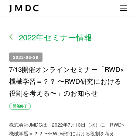
2022年セミナー情報
2022-06-29
7/13開催オンラインセミナー「RWD×
機械学習＝？？ 〜RWD研究における
役割を考える〜」のお知らせ
開催終了
株式会社JMDCは、2022年7月13日（水）に「RWD×
機械学習＝？？ 〜RWD研究における役割を考え