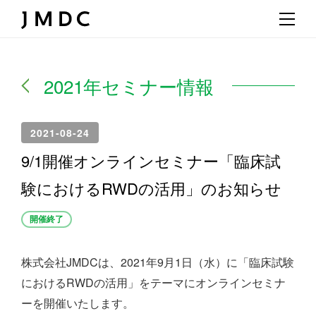
2021年セミナー情報
2021-08-24
9/1開催オンラインセミナー「臨床試
験におけるRWDの活用」のお知らせ
開催終了
株式会社JMDCは、2021年9月1日（水）に「
臨床試験
におけるRWDの活用」
をテーマにオンラインセミナ
ーを開催いたします。