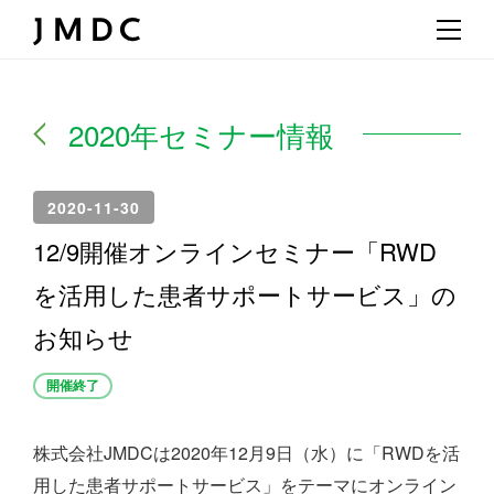
2020年セミナー情報
2020-11-30
12/9開催オンラインセミナー「RWD
を活用した患者サポートサービス」の
お知らせ
開催終了
株式会社JMDCは2020年12月9日（水）に「RWDを活
用した患者サポートサービス」をテーマにオンライン