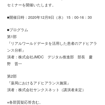
セミナーを開催いたします。
■開催日時：2020年12月9日（水） 15：00-16：30
■プログラム
第1部
『リアルワールドデータを活用した患者のアドヒアラ
ンス分析』
演者：株式会社JMDC デジタル推進部 部長 慶
野 晋一
第2部
『薬局におけるアドヒアランス施策』
演者：株式会社サンクスネット（講演者未定）
※各部質疑応答含む。