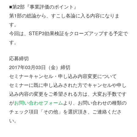
■第2部『事業評価のポイント』
第1部の総論から、すこし各論に入る内容になりま
す。
今回は、STEP3効果検証をクローズアップする予定で
す。
応募締切
2017年03月03日（金）締切
セミナーキャンセル・申し込み内容変更について
セミナーに既に申し込みされた方でキャンセルや申し
込み内容の変更をご希望される方は、大変お手数です
が
お問い合わせフォーム
より、お問い合わせの種類の
チェック項目「その他」を選択頂き、ご連絡くださ
い。