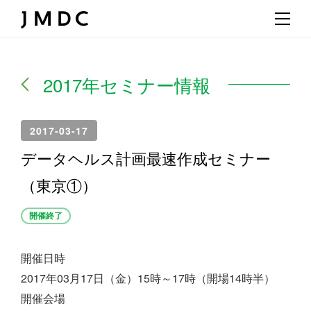
2017年セミナー情報
2017-03-17
データヘルス計画最速作成セミナー
（東京①）
開催終了
開催日時
2017年03月17日（金）15時～17時（開場14時半）
開催会場