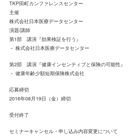
TKP田町カンファレンスセンター
主催
株式会社日本医療データセンター
演題/講師
第1部 講演『効果検証を行う』
－ 株式会社日本医療データセンター
第2部 講演『健康インセンティブと保険の可能性』
－ 健康年齢少額短期保険株式会社
応募締切
2016年08月19日（金）締切
受付終了
セミナーキャンセル・申し込み内容変更について