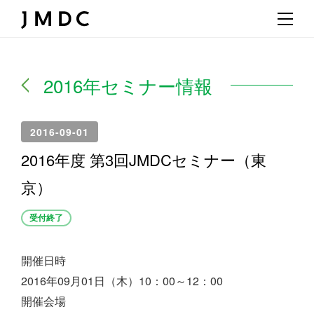
2016年セミナー情報
2016-09-01
2016年度 第3回JMDCセミナー（東
京）
受付終了
開催日時
2016年09月01日（木）10：00～12：00
開催会場