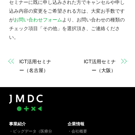
セミナーに既に申し込みされた方でキャンセルや申し
込み内容の変更をご希望される方は、大変お手数です
が
お問い合わせフォーム
より、お問い合わせの種類の
チェック項目「その他」を選択頂き、ご連絡くださ
い。
ICT活用セミナ
ICT活用セミナ
ー（名古屋）
ー（大阪）
事業紹介
企業情報
・ビッグデータ（医療分
・会社概要