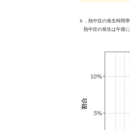
ｂ．熱中症の発生時間帯
熱中症の発生は午後に