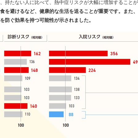
、持たない人に比べて、熱中症リスクが大幅に増加することが
食を避けるなど、健康的な生活を送ることが重要です。また、
を防ぐ効果を持つ可能性が示されました。