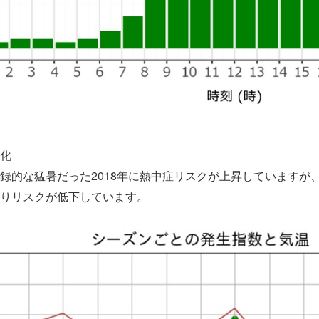
化
的な猛暑だった2018年に熱中症リスクが上昇していますが、
りリスクが低下しています。