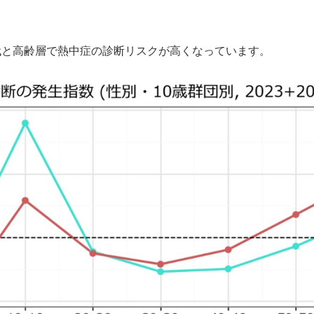
代と高齢層で熱中症の診断リスクが高くなっています。