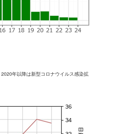
2020年以降は新型コロナウイルス感染拡