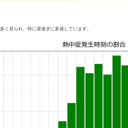
多く見られ、特に昼過ぎに多発しています。