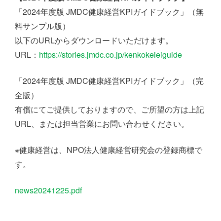
「2024年度版 JMDC健康経営KPIガイドブック」（無
料サンプル版）
以下のURLからダウンロードいただけます。
URL：
https://stories.jmdc.co.jp/kenkokeieiguide
「2024年度版 JMDC健康経営KPIガイドブック」（完
全版）
有償にてご提供しておりますので、ご所望の方は上記
URL、または担当営業にお問い合わせください。
※健康経営は、NPO法人健康経営研究会の登録商標で
す。
news20241225.pdf