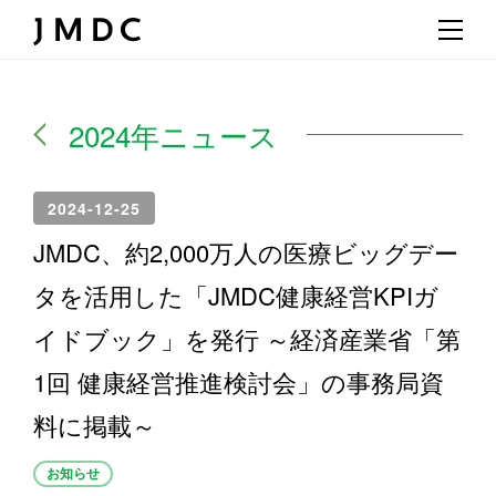
2024年ニュース
2024-12-25
JMDC、約2,000万人の医療ビッグデー
タを活用した「JMDC健康経営KPIガ
イドブック」を発行 ～経済産業省「第
1回 健康経営推進検討会」の事務局資
料に掲載～
お知らせ