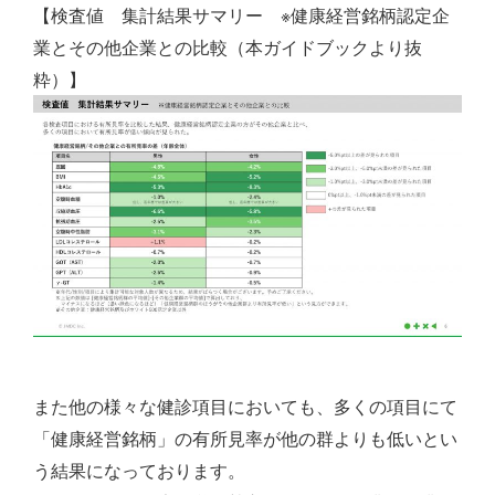
【検査値 集計結果サマリー ※健康経営銘柄認定企
業とその他企業との比較（本ガイドブックより抜
粋）】
また他の様々な健診項目においても、多くの項目にて
「健康経営銘柄」の有所見率が他の群よりも低いとい
う結果になっております。