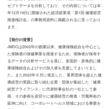
セプトデータを分析しており、その内容については本
年12月19日に開催された経済産業省「第1回 健康経営
推進検討会」の事務局資料に掲載されるに至っており
ます。
【発行の背景】
JMDCは2002年の創業以来、健康保険組合を中心とし
た保険者の保健事業を推進するため、保険者が保有す
るデータの分析サービスを基に、多面的・多角的に健
康保険組合およびその加入者を支援してまいりまし
た。また2023年６月に発足した、業界団体を超えた健
康経営の実践に取り組む企業・団体が集結した「健康
経営アライアンス」に代表幹事会社の一社として参
画、その参画を皮切りに健康経営の推進・労働寿命の
延伸に向け、コーポレートヘルス領域における事業を