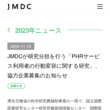
2023年ニュース
2023-11-13
JMDCが研究分担を行う「PHRサービ
ス利用者の行動変容に関する研究」、
協力企業募集のお知らせ
お知らせ
厚生労働省の科学研究費補助事業の一環で、国立国際
医療研究センター研究所糖尿病情報センター、国際医