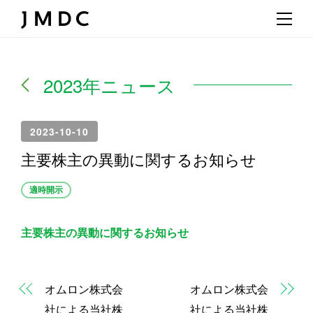
2023年ニュース
2023-10-10
主要株主の異動に関するお知らせ
適時開示
主要株主の異動に関するお知らせ
オムロン株式会
オムロン株式会
社による当社株
社による当社株