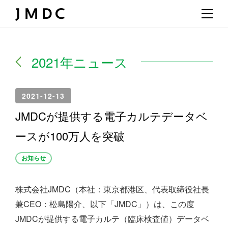
2021年ニュース
2021-12-13
JMDCが提供する電子カルテデータベ
ースが100万人を突破
お知らせ
株式会社JMDC（本社：東京都港区、代表取締役社長
兼CEO：松島陽介、以下「JMDC」）は、この度
JMDCが提供する電子カルテ（臨床検査値）データベ