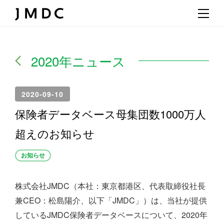
2020年ニュース
2020-09-10
保険者データベース母集団数1000万人
超えのお知らせ
お知らせ
株式会社JMDC（本社：東京都港区、代表取締役社長
兼CEO：松島陽介、以下「JMDC」）は、当社が提供
しているJMDC保険者データベースについて、2020年