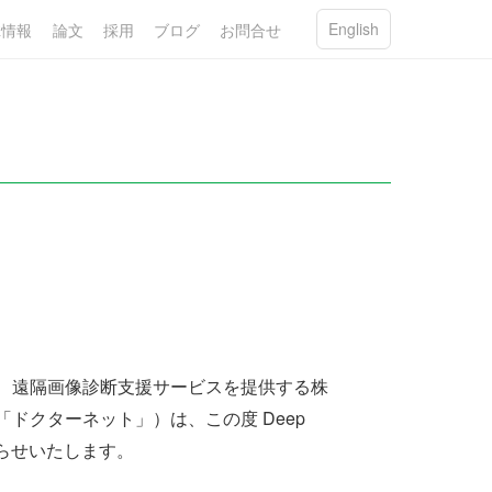
English
R情報
論文
採用
ブログ
お問合せ
で、遠隔画像診断支援サービスを提供する株
ドクターネット」）は、この度 Deep
知らせいたします。