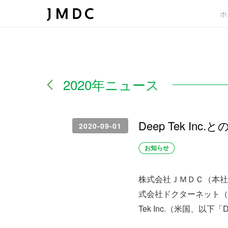
ホ
2020年ニュース
Deep Tek I
2020-09-01
お知らせ
株式会社ＪＭＤＣ（本社
式会社ドクターネット（
Tek Inc.（米国、