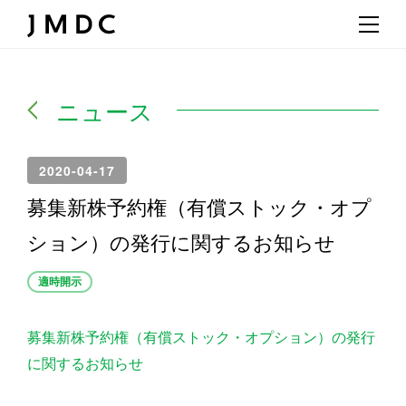
ニュース
2020-04-17
募集新株予約権（有償ストック・オプ
ション）の発行に関するお知らせ
適時開示
募集新株予約権（有償ストック・オプション）の発行
に関するお知らせ