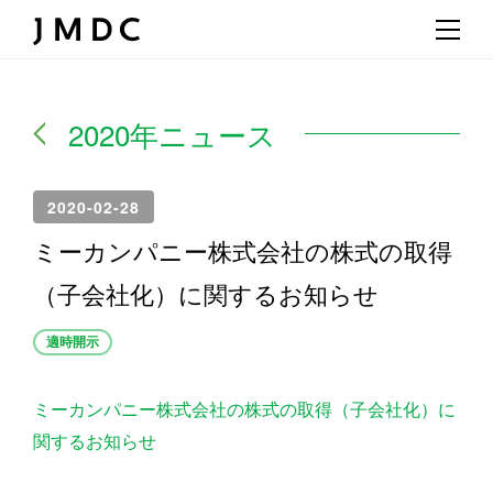
2020年ニュース
2020-02-28
ミーカンパニー株式会社の株式の取得
（子会社化）に関するお知らせ
適時開示
ミーカンパニー株式会社の株式の取得（子会社化）に
関するお知らせ