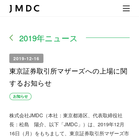
2019年ニュース
2019-12-16
東京証券取引所マザーズへの上場に関
するお知らせ
お知らせ
株式会社JMDC（本社：東京都港区、代表取締役社
長：松島 陽介、以下「JMDC」）は、2019年12月
16日（月）をもちまして、東京証券取引所マザーズ市