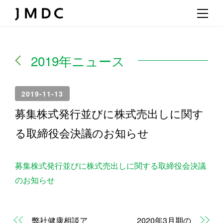
2019年ニュース
2019-11-13
募集株式発行並びに株式売出しに関す
る取締役会決議のお知らせ
募集株式発行並びに株式売出しに関する取締役会決議
のお知らせ
弊社健康相談ア
2020年3月期の