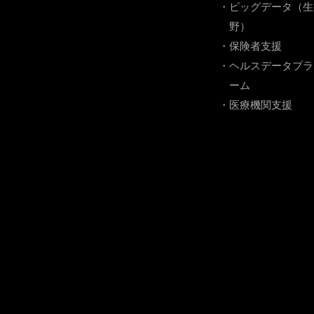
・ビッグデータ（生
野）
・保険者支援
・ヘルスデータプラ
ーム
・医療機関支援