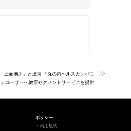
が「三菱地所」と連携 「丸の内ヘルスカンパニ
ー」ユーザーへ健康セグメントサービスを提供
ポリシー
・利用規約