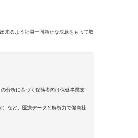
出来るよう社員一同新たな決意をもって取
時点）の分析に基づく保険者向け保健事業支
Up）など、医療データと解析力で健康社