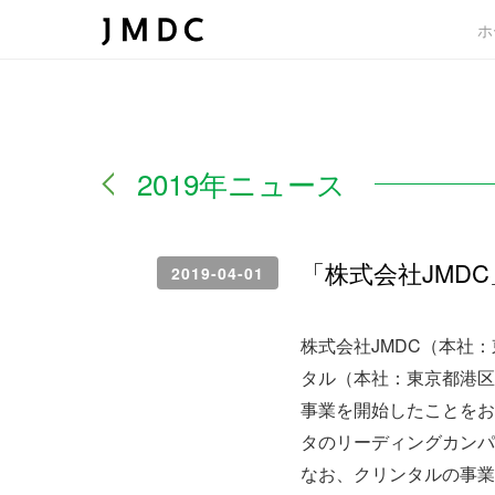
ホ
2019年ニュース
「株式会社JMD
2019-04-01
株式会社JMDC（本社
タル（本社：東京都港区
事業を開始したことをお
タのリーディングカンパ
なお、クリンタルの事業