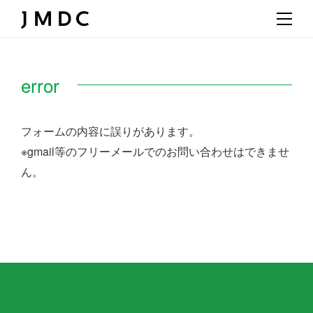
error
フォームの内容に誤りがあります。
※gmail等のフリーメールでのお問い合わせはできませ
ん。