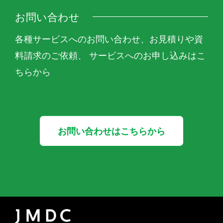
お問い合わせ
各種サービスへのお問い合わせ、お見積りや資
料請求のご依頼、 サービスへのお申し込みはこ
ちらから
お問い合わせはこちらから