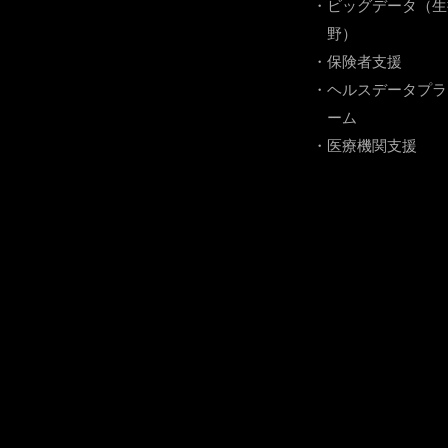
・ビッグデータ（生
野）
・保険者支援
・ヘルスデータプラ
ーム
・医療機関支援