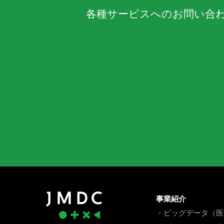
各種サービスへのお問い合
事業紹介
・ビッグデータ（医