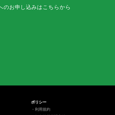
へのお申し込みはこちらから
ポリシー
・利用規約