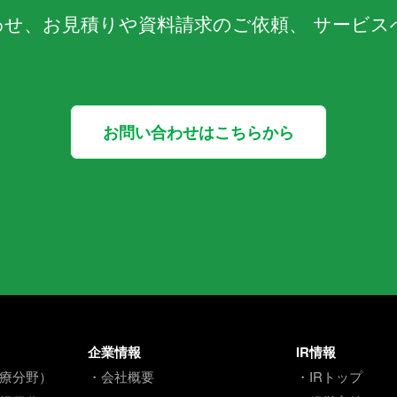
わせ、お見積りや資料請求のご依頼、 サービス
お問い合わせはこちらから
企業情報
IR情報
療分野）
・会社概要
・IRトップ